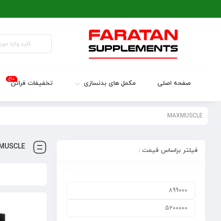
داغ
صفحه اصلی
مکمل های بدنسازی
تخفیفات فراتن
MAXMUSCLE
MUSCLE
فیلتر براساس قیمت :